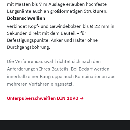
mit Masten bis 7 m Auslage erlauben hochfeste
Längsnähte auch an großformatigen Strukturen.
Bolzenschweißen
verbindet Kopf- und Gewindebolzen bis Ø 22 mm in
Sekunden direkt mit dem Bauteil – für
Befestigungspunkte, Anker und Halter ohne
Durchgangsbohrung.
Die Verfahrensauswahl richtet sich nach den
Anforderungen Ihres Bauteils. Bei Bedarf werden
innerhalb einer Baugruppe auch Kombinationen aus
mehreren Verfahren eingesetzt.
Unterpulverschweißen DIN 1090 →