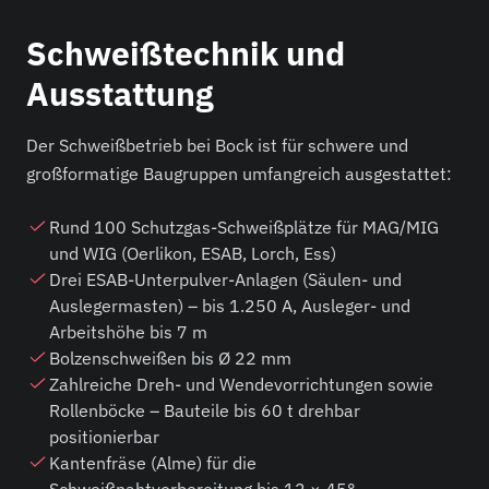
Schweißtechnik und
Ausstattung
Der Schweißbetrieb bei Bock ist für schwere und
großformatige Baugruppen umfangreich ausgestattet:
Rund 100 Schutzgas-Schweißplätze für MAG/MIG
und WIG (Oerlikon, ESAB, Lorch, Ess)
Drei ESAB-Unterpulver-Anlagen (Säulen- und
Auslegermasten) – bis 1.250 A, Ausleger- und
Arbeitshöhe bis 7 m
Bolzenschweißen bis Ø 22 mm
Zahlreiche Dreh- und Wendevorrichtungen sowie
Rollenböcke – Bauteile bis 60 t drehbar
positionierbar
Kantenfräse (Alme) für die