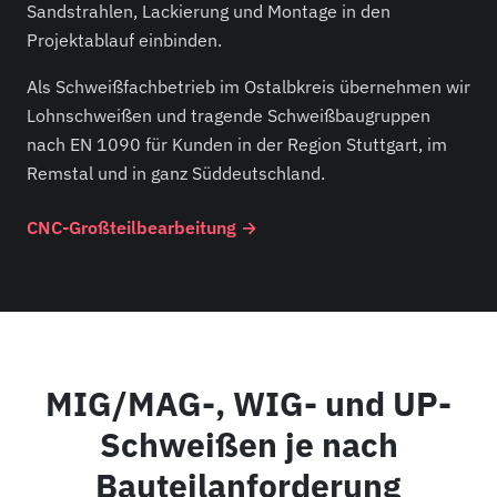
Sandstrahlen, Lackierung und Montage in den
Projektablauf einbinden.
Als Schweißfachbetrieb im Ostalbkreis übernehmen wir
Lohnschweißen und tragende Schweißbaugruppen
nach EN 1090 für Kunden in der Region Stuttgart, im
Remstal und in ganz Süddeutschland.
CNC-Großteilbearbeitung →
MIG/MAG-, WIG- und UP-
Schweißen je nach
Bauteilanforderung