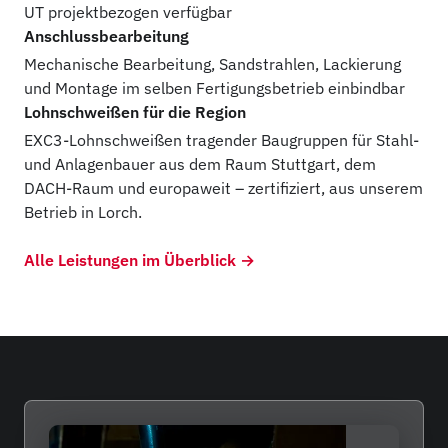
UT projektbezogen verfügbar
Anschlussbearbeitung
Mechanische Bearbeitung, Sandstrahlen, Lackierung
und Montage im selben Fertigungsbetrieb einbindbar
Lohnschweißen für die Region
EXC3-Lohnschweißen tragender Baugruppen für Stahl-
und Anlagenbauer aus dem Raum Stuttgart, dem
DACH-Raum und europaweit – zertifiziert, aus unserem
Betrieb in Lorch.
Alle Leistungen im Überblick →