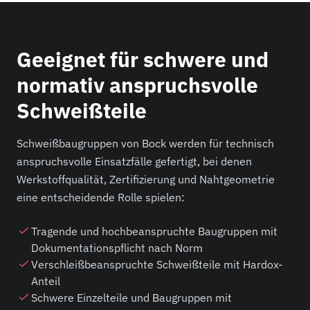
Geeignet für schwere und
normativ anspruchsvolle
Schweißteile
Schweißbaugruppen von Bock werden für technisch
anspruchsvolle Einsatzfälle gefertigt, bei denen
Werkstoffqualität, Zertifizierung und Nahtgeometrie
eine entscheidende Rolle spielen:
Tragende und hochbeanspruchte Baugruppen mit
Dokumentationspflicht nach Norm
Verschleißbeanspruchte Schweißteile mit Hardox-
Anteil
Schwere Einzelteile und Baugruppen mit