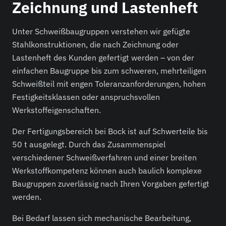
Zeichnung und Lastenheft
Unter Schweißbaugruppen verstehen wir gefügte
Stahlkonstruktionen, die nach Zeichnung oder
Lastenheft des Kunden gefertigt werden – von der
einfachen Baugruppe bis zum schweren, mehrteiligen
Schweißteil mit engen Toleranzanforderungen, hohen
Festigkeitsklassen oder anspruchsvollen
Werkstoffeigenschaften.
Der Fertigungsbereich bei Bock ist auf Schwerteile bis
50 t ausgelegt. Durch das Zusammenspiel
verschiedener Schweißverfahren und einer breiten
Werkstoffkompetenz können auch baulich komplexe
Baugruppen zuverlässig nach Ihren Vorgaben gefertigt
werden.
Bei Bedarf lassen sich mechanische Bearbeitung,