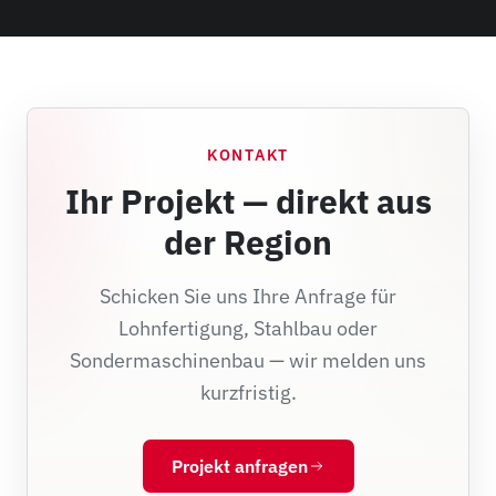
KONTAKT
Ihr Projekt — direkt aus
der Region
Schicken Sie uns Ihre Anfrage für
Lohnfertigung, Stahlbau oder
Sondermaschinenbau — wir melden uns
kurzfristig.
Projekt anfragen