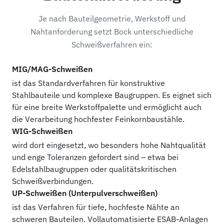
Je nach Bauteilgeometrie, Werkstoff und
Nahtanforderung setzt Bock unterschiedliche
Schweißverfahren ein:
MIG/MAG-Schweißen
ist das Standardverfahren für konstruktive
Stahlbauteile und komplexe Baugruppen. Es eignet sich
für eine breite Werkstoffpalette und ermöglicht auch
die Verarbeitung hochfester Feinkornbaustähle.
WIG-Schweißen
wird dort eingesetzt, wo besonders hohe Nahtqualität
und enge Toleranzen gefordert sind – etwa bei
Edelstahlbaugruppen oder qualitätskritischen
Schweißverbindungen.
UP-Schweißen (Unterpulverschweißen)
ist das Verfahren für tiefe, hochfeste Nähte an
schweren Bauteilen. Vollautomatisierte ESAB-Anlagen