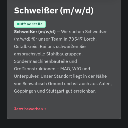
Schweißer (m/w/d)
Offene Stelle
Schweißer (m/w/d)
— Wir suchen Schweißer
(m/w/d) für unser Team in 73547 Lorch,
Ostalbkreis. Bei uns schweißen Sie
anspruchsvolle Stahlbaugruppen,
Sondermaschinenbauteile und
Großkonstruktionen – MAG, WIG und
Unterpulver. Unser Standort liegt in der Nähe
von Schwäbisch Gmünd und ist auch aus Aalen,
Göppingen und Stuttgart gut erreichbar.
Jetzt bewerben