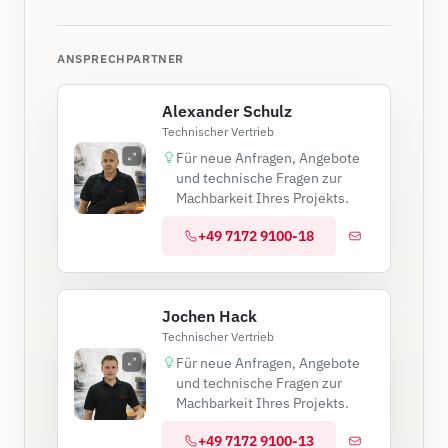
ANSPRECHPARTNER
Alexander Schulz
Technischer Vertrieb
Für neue Anfragen, Angebote
und technische Fragen zur
Machbarkeit Ihres Projekts.
+49 7172 9100-18
Jochen Hack
Technischer Vertrieb
Für neue Anfragen, Angebote
und technische Fragen zur
Machbarkeit Ihres Projekts.
+49 7172 9100-13