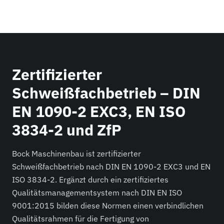
Zertifizierter
Schweißfachbetrieb – DIN
EN 1090-2 EXC3, EN ISO
3834-2 und ZfP
Bock Maschinenbau ist zertifizierter
Schweißfachbetrieb nach DIN EN 1090-2 EXC3 und EN
ISO 3834-2. Ergänzt durch ein zertifiziertes
Qualitätsmanagementsystem nach DIN EN ISO
9001:2015 bilden diese Normen einen verbindlichen
Qualitätsrahmen für die Fertigung von