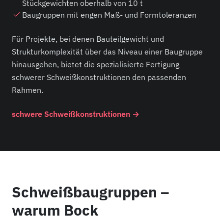
Stückgewichten oberhalb von 10 t
Baugruppen mit engen Maß- und Formtoleranzen
Für Projekte, bei denen Bauteilgewicht und
Strukturkomplexität über das Niveau einer Baugruppe
hinausgehen, bietet die spezialisierte Fertigung
schwerer Schweißkonstruktionen den passenden
Rahmen.
schwere Schweißkonstruktionen →
Schweißbaugruppen –
warum Bock