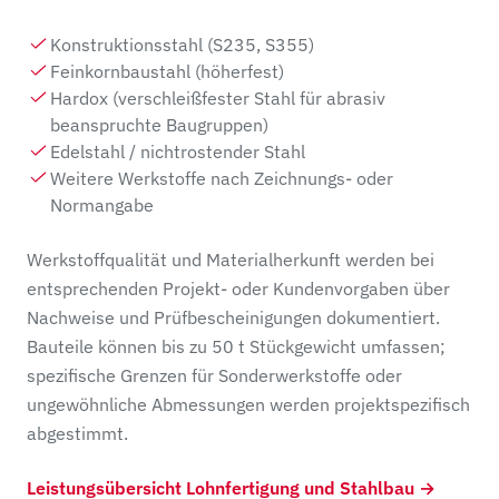
Konstruktionsstahl (S235, S355)
Feinkornbaustahl (höherfest)
Hardox (verschleißfester Stahl für abrasiv
beanspruchte Baugruppen)
Edelstahl / nichtrostender Stahl
Weitere Werkstoffe nach Zeichnungs- oder
Normangabe
Werkstoffqualität und Materialherkunft werden bei
entsprechenden Projekt- oder Kundenvorgaben über
Nachweise und Prüfbescheinigungen dokumentiert.
Bauteile können bis zu 50 t Stückgewicht umfassen;
spezifische Grenzen für Sonderwerkstoffe oder
ungewöhnliche Abmessungen werden projektspezifisch
abgestimmt.
Leistungsübersicht Lohnfertigung und Stahlbau →