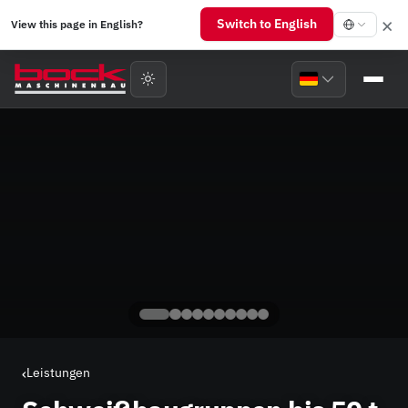
×
Switch to English
View this page in English?
Leistungen