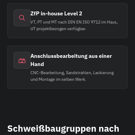
ZfP in-house Level 2
VT, PT und MT nach DIN EN ISO 9712 im Haus,
UT projektbezogen verfügbar.
Anschlussbearbeitung aus einer
Hand
CNC-Bearbeitung, Sandstrahlen, Lackierung
und Montage im selben Werk.
Schweißbaugruppen nach