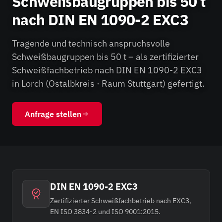
Schweißbaugruppen bis 50 t
nach DIN EN 1090-2 EXC3
Tragende und technisch anspruchsvolle
Schweißbaugruppen bis 50 t – als zertifizierter
Schweißfachbetrieb nach DIN EN 1090-2 EXC3
in Lorch (Ostalbkreis · Raum Stuttgart) gefertigt.
Anfrage stellen
DIN EN 1090-2 EXC3
Zertifizierter Schweißfachbetrieb nach EXC3,
EN ISO 3834-2 und ISO 9001:2015.