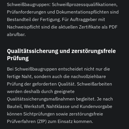
Schweißbaugruppen: Schweißprozessqualifikationen,
Prüfanforderungen und Dokumentationspflichten sind
Bestandteil der Fertigung. Für Auftraggeber mit
Nachweispflicht sind die aktuellen Zertifikate als PDF
abrufbar.
Qualitätssicherung und zerstörungsfreie
Prüfung
Bei Schweißbaugruppen entscheidet nicht nur die
fertige Naht, sondern auch die nachvollziehbare
Prüfung der geforderten Qualität. Schweißarbeiten
werden deshalb durch geeignete
Qualitätssicherungsmaßnahmen begleitet. Je nach
Bauteil, Werkstoff, Nahtklasse und Kundenvorgabe
können Sichtprüfungen sowie zerstörungsfreie
Prüfverfahren (ZfP) zum Einsatz kommen.