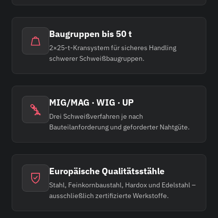
Baugruppen bis 50 t
2×25-t-Kransystem für sicheres Handling
schwerer Schweißbaugruppen.
MIG/MAG · WIG · UP
Drei Schweißverfahren je nach
Bauteilanforderung und geforderter Nahtgüte.
Europäische Qualitätsstähle
Stahl, Feinkornbaustahl, Hardox und Edelstahl –
ausschließlich zertifizierte Werkstoffe.