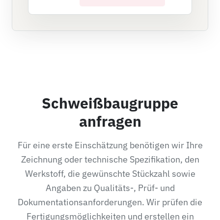
Schweißbaugruppe
anfragen
Für eine erste Einschätzung benötigen wir Ihre
Zeichnung oder technische Spezifikation, den
Werkstoff, die gewünschte Stückzahl sowie
Angaben zu Qualitäts-, Prüf- und
Dokumentationsanforderungen. Wir prüfen die
Fertigungsmöglichkeiten und erstellen ein