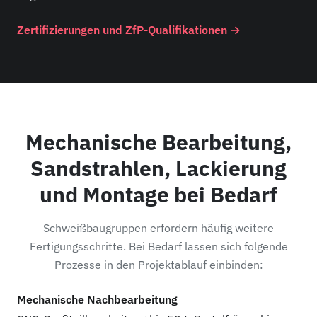
Zertifizierungen und ZfP-Qualifikationen →
Mechanische Bearbeitung,
Sandstrahlen, Lackierung
und Montage bei Bedarf
Schweißbaugruppen erfordern häufig weitere
Fertigungsschritte. Bei Bedarf lassen sich folgende
Prozesse in den Projektablauf einbinden:
Mechanische Nachbearbeitung