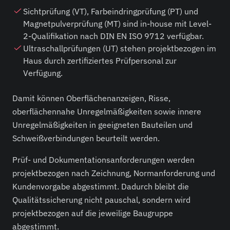
Sichtprüfung (VT), Farbeindringprüfung (PT) und
Magnetpulverprüfung (MT) sind in-house mit Level-
2-Qualifikation nach DIN EN ISO 9712 verfügbar.
Ultraschallprüfungen (UT) stehen projektbezogen im
Haus durch zertifiziertes Prüfpersonal zur
Verfügung.
Damit können Oberflächenanzeigen, Risse,
oberflächennahe Unregelmäßigkeiten sowie innere
Unregelmäßigkeiten in geeigneten Bauteilen und
Schweißverbindungen beurteilt werden.
Prüf- und Dokumentationsanforderungen werden
projektbezogen nach Zeichnung, Normanforderung und
Kundenvorgabe abgestimmt. Dadurch bleibt die
Qualitätssicherung nicht pauschal, sondern wird
projektbezogen auf die jeweilige Baugruppe
abgestimmt.