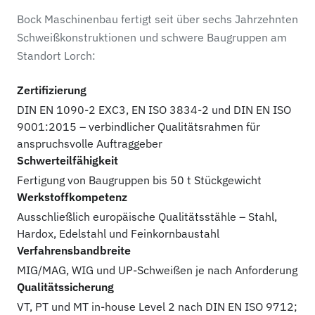
Bock Maschinenbau fertigt seit über sechs Jahrzehnten
Schweißkonstruktionen und schwere Baugruppen am
Standort Lorch:
Zertifizierung
DIN EN 1090-2 EXC3, EN ISO 3834-2 und DIN EN ISO
9001:2015 – verbindlicher Qualitätsrahmen für
anspruchsvolle Auftraggeber
Schwerteilfähigkeit
Fertigung von Baugruppen bis 50 t Stückgewicht
Werkstoffkompetenz
Ausschließlich europäische Qualitätsstähle – Stahl,
Hardox, Edelstahl und Feinkornbaustahl
Verfahrensbandbreite
MIG/MAG, WIG und UP-Schweißen je nach Anforderung
Qualitätssicherung
VT, PT und MT in-house Level 2 nach DIN EN ISO 9712;